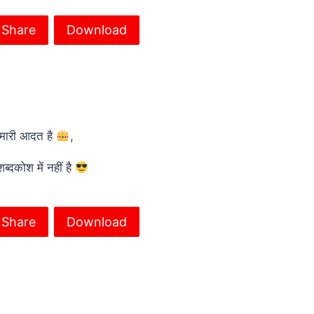
Share
Download
मारी आदत है
,
शब्दकोश में नहीं है
Share
Download