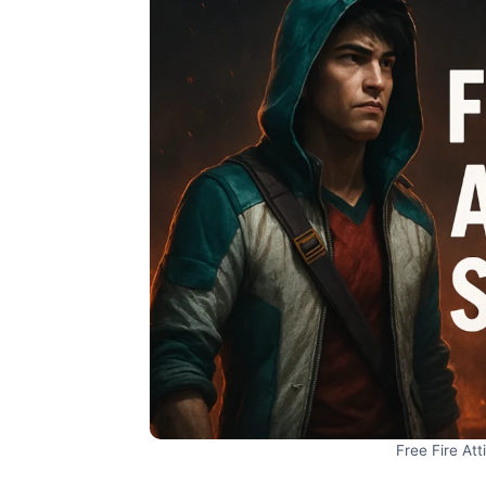
Free Fire Att