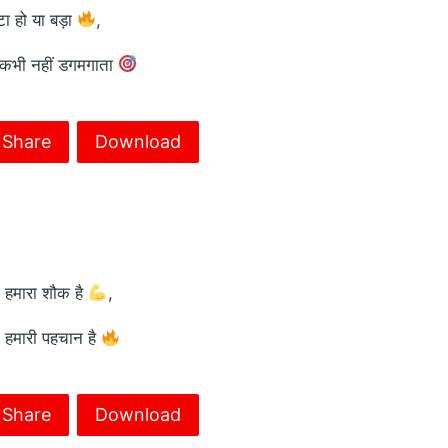
ा हो या बड़ा
,
 कभी नहीं डगमगाता
Share
Download
ा हमारा शौक है
,
 हमारी पहचान है
Share
Download