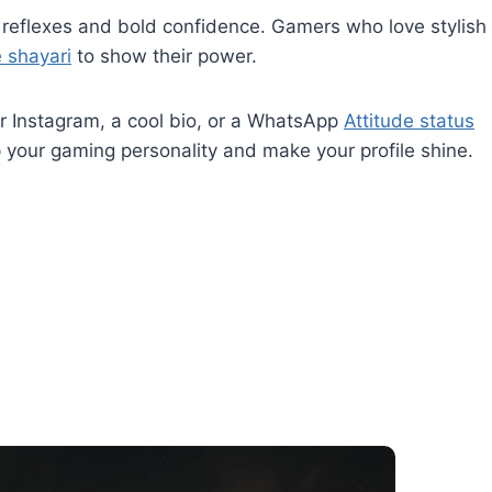
rp reflexes and bold confidence. Gamers who love stylish
e shayari
to show their power.
r Instagram, a cool bio, or a WhatsApp
Attitude status
 up your gaming personality and make your profile shine.