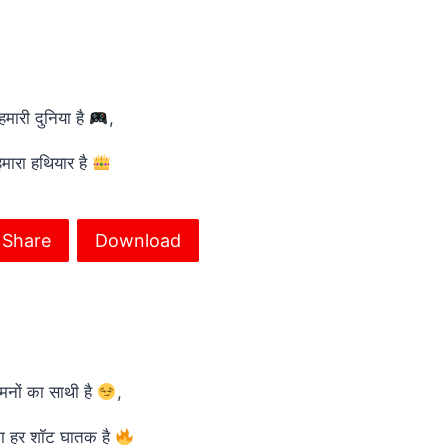
 हमारी दुनिया है
,
हमारा हथियार है
Share
Download
श्मनों का साथी है
,
 का हर शॉट घातक है