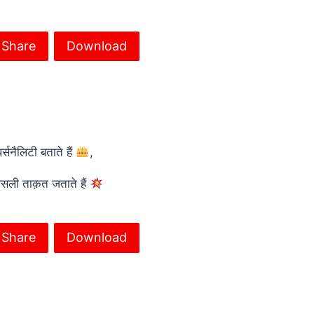
Share
Download
र्सनैलिटी बताते हैं
,
असली ताक़त जताते हैं
Share
Download